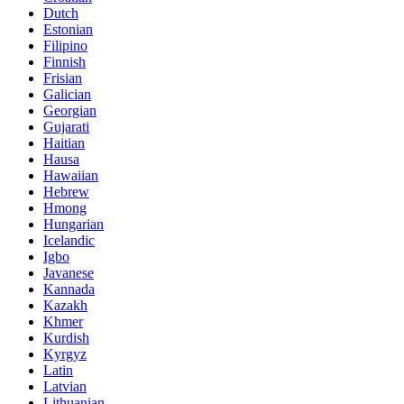
Dutch
Estonian
Filipino
Finnish
Frisian
Galician
Georgian
Gujarati
Haitian
Hausa
Hawaiian
Hebrew
Hmong
Hungarian
Icelandic
Igbo
Javanese
Kannada
Kazakh
Khmer
Kurdish
Kyrgyz
Latin
Latvian
Lithuanian