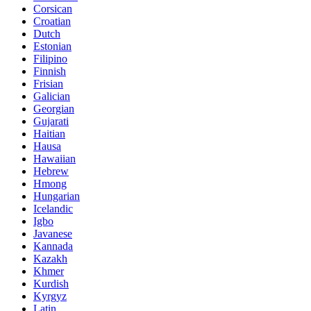
Corsican
Croatian
Dutch
Estonian
Filipino
Finnish
Frisian
Galician
Georgian
Gujarati
Haitian
Hausa
Hawaiian
Hebrew
Hmong
Hungarian
Icelandic
Igbo
Javanese
Kannada
Kazakh
Khmer
Kurdish
Kyrgyz
Latin