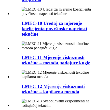
LMEC-10 Uređaj za mjerenje
koeficijenta površinske napetosti
tekućine
LMEC-11 Mjerenje viskoznosti
tekućine – metoda padajuće kugle
LMEC-12 Mjerenje viskoznosti
tekućine – kapilarna metoda