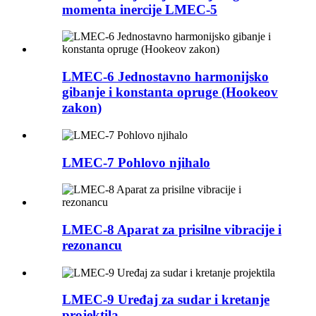
momenta inercije LMEC-5
LMEC-6 Jednostavno harmonijsko
gibanje i konstanta opruge (Hookeov
zakon)
LMEC-7 Pohlovo njihalo
LMEC-8 Aparat za prisilne vibracije i
rezonancu
LMEC-9 Uređaj za sudar i kretanje
projektila