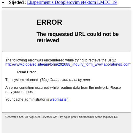
Sljedeći:
Eksperiment s Dopplerovim efektom LMEC-19