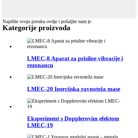
Napišite svoju poruku ovdje i pošaljite nam je
Kategorije proizvoda
LMEC-8 Aparat za prisilne vibracije i
rezonancu
LMEC-20 Inercijska ravnoteža mase
Eksperiment s Dopplerovim efektom
LMEC-19