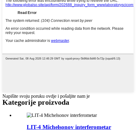
Napišite svoju poruku ovdje i pošaljite nam je
Kategorije proizvoda
LIT-4 Michelsonov interferometar